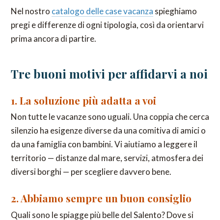
Nel nostro
catalogo delle case vacanza
spieghiamo
pregi e differenze di ogni tipologia, così da orientarvi
prima ancora di partire.
Tre buoni motivi per affidarvi a noi
1. La soluzione più adatta a voi
Non tutte le vacanze sono uguali. Una coppia che cerca
silenzio ha esigenze diverse da una comitiva di amici o
da una famiglia con bambini. Vi aiutiamo a leggere il
territorio — distanze dal mare, servizi, atmosfera dei
diversi borghi — per scegliere davvero bene.
2. Abbiamo sempre un buon consiglio
Quali sono le spiagge più belle del Salento? Dove si